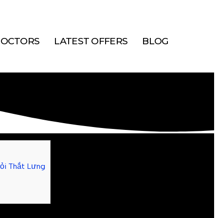
OCTORS
LATEST OFFERS
BLOG
ỏi Thắt Lưng