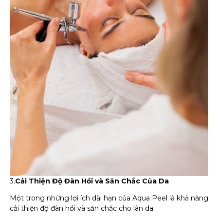
3.
Cải Thiện Độ Đàn Hồi và Săn Chắc Của Da
Một trong những lợi ích dài hạn của Aqua Peel là khả năng
cải thiện độ đàn hồi và săn chắc cho làn da: