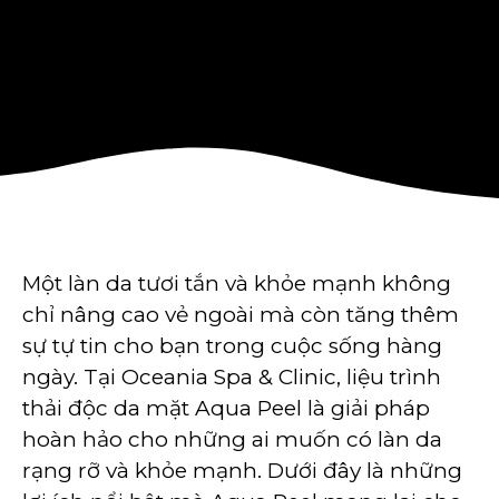
Mạnh
Một làn da tươi tắn và khỏe mạnh không
chỉ nâng cao vẻ ngoài mà còn tăng thêm
sự tự tin cho bạn trong cuộc sống hàng
ngày. Tại Oceania Spa & Clinic, liệu trình
thải độc da mặt Aqua Peel là giải pháp
hoàn hảo cho những ai muốn có làn da
rạng rỡ và khỏe mạnh. Dưới đây là những